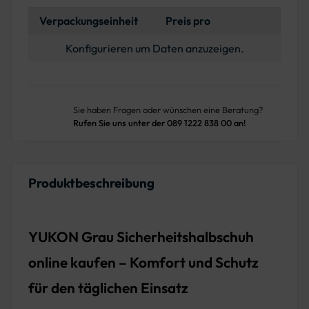
Verpackungseinheit
Preis pro
Konfigurieren um Daten anzuzeigen.
Sie haben Fragen oder wünschen eine Beratung?
Rufen Sie uns unter der 089 1222 838 00 an!
Produktbeschreibung
YUKON Grau Sicherheitshalbschuh
online kaufen – Komfort und Schutz
für den täglichen Einsatz