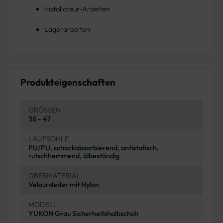
Installateur-Arbeiten
Lagerarbeiten
Produkteigenschaften
GRÖSSEN
38 - 47
LAUFSOHLE
PU/PU, schockabsorbierend, antistatisch,
rutschhemmend, ölbeständig
OBERMATERIAL
Veloursleder mit Nylon
MODELL
YUKON Grau Sicherheitshalbschuh