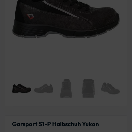
Garsport S1-P Halbschuh Yukon