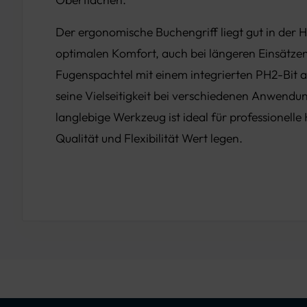
Der ergonomische Buchengriff liegt gut in der 
optimalen Komfort, auch bei längeren Einsätzen.
Fugenspachtel mit einem integrierten PH2-Bit a
seine Vielseitigkeit bei verschiedenen Anwendu
langlebige Werkzeug ist ideal für professionelle
Qualität und Flexibilität Wert legen.