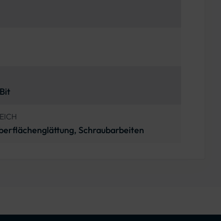
Bit
EICH
berflächenglättung, Schraubarbeiten