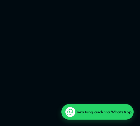
Beratung auch via WhatsApp