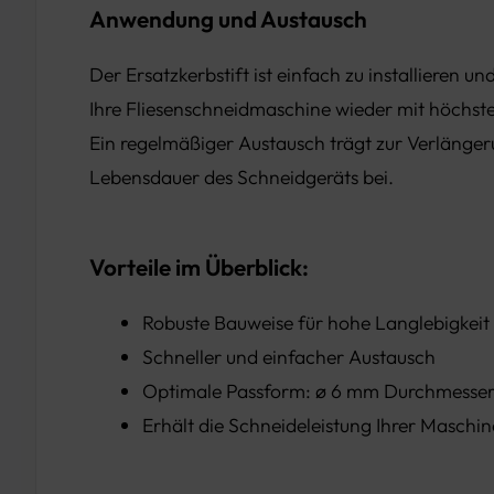
Anwendung und Austausch
Der Ersatzkerbstift ist einfach zu installieren und 
Ihre Fliesenschneidmaschine wieder mit höchster
Ein regelmäßiger Austausch trägt zur Verlänge
Lebensdauer des Schneidgeräts bei.
Vorteile im Überblick:
Robuste Bauweise für hohe Langlebigkeit
Schneller und einfacher Austausch
Optimale Passform: ø 6 mm Durchmesser
Erhält die Schneideleistung Ihrer Maschin