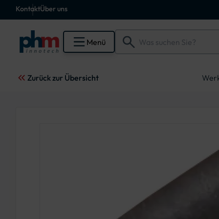
Kontakt
Über uns
Menü
Zurück zur Übersicht
Wer