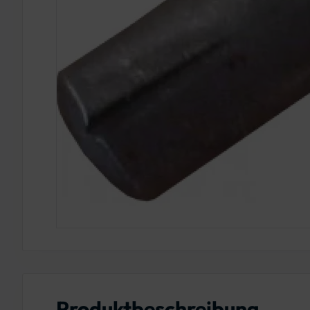
Produktbeschreibung