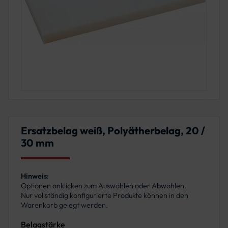
Ersatzbelag weiß, Polyätherbelag, 20 /
30 mm
Hinweis:
Optionen anklicken zum Auswählen oder Abwählen.
Nur vollständig konfigurierte Produkte können in den
Warenkorb gelegt werden.
Belagstärke