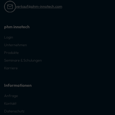
verkauf@phm-innotech.com
phm innotech
Login
Unternehmen
Produkte
Seminare & Schulungen
Karriere
Informationen
Anfrage
Kontakt
Datenschutz