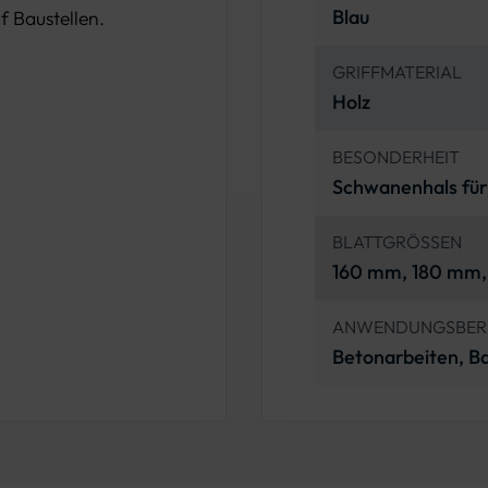
Blau
f Baustellen.
GRIFFMATERIAL
Holz
BESONDERHEIT
Schwanenhals für
BLATTGRÖSSEN
160 mm, 180 mm
ANWENDUNGSBER
Betonarbeiten, 