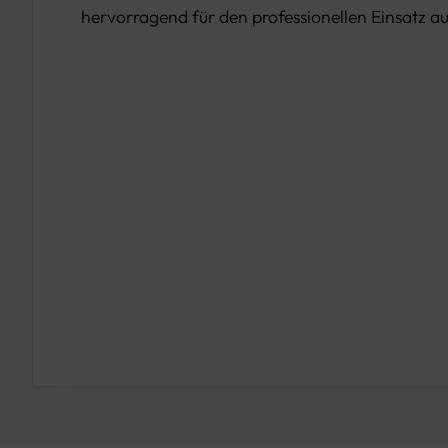
hervorragend für den professionellen Einsatz au