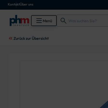
Kontakt
Über uns
Menü
Zurück zur Übersicht