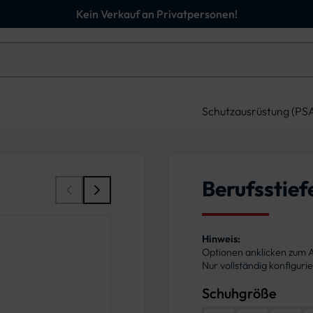
Kein Verkauf an Privatpersonen!
Schutzausrüstung (PS
Berufsstief
Hinweis:
Optionen anklicken zum
Nur vollständig konfigur
Schuhgröße