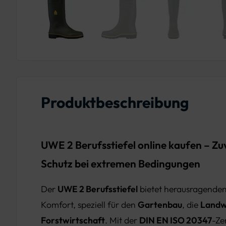
Produktbeschreibung
UWE 2 Berufsstiefel online kaufen – Zu
Schutz bei extremen Bedingungen
Der
UWE 2 Berufsstiefel
bietet herausragenden
Komfort, speziell für den
Gartenbau
, die
Landw
Forstwirtschaft
. Mit der
DIN EN ISO 20347
-Ze