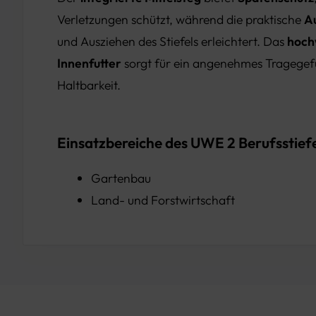
Verletzungen schützt, während die praktische
Au
und Ausziehen des Stiefels erleichtert. Das
hoch
Innenfutter
sorgt für ein angenehmes Tragegef
Haltbarkeit.
Einsatzbereiche des UWE 2 Berufsstiefe
Gartenbau
Land- und Forstwirtschaft