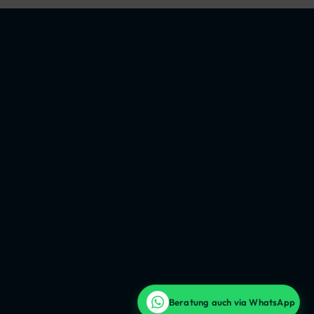
Beratung auch via WhatsApp