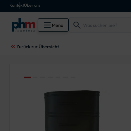
Kontakt
Über uns
Menü
Zurück zur Übersicht