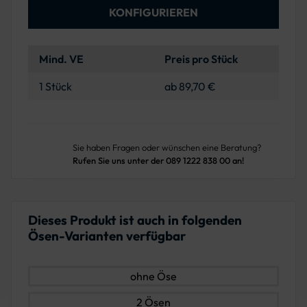
KONFIGURIEREN
Mind. VE
Preis pro Stück
1 Stück
ab 89,70 €
Sie haben Fragen oder wünschen eine Beratung?
Rufen Sie uns unter der 089 1222 838 00 an!
Dieses Produkt ist auch in folgenden
Ösen-Varianten verfügbar
ohne Öse
2 Ösen