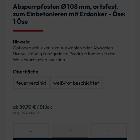
Absperrpfosten Ø 108 mm, ortsfest,
zum Einbetonieren mit Erdanker - Öse:
1 Öse
Hinweis:
Optionen anklicken zum Auswählen oder Abwählen.
Nur vollständig konfigurierte Produkte können in den
Warenkorb gelegt werden.
Oberfläche
feuerverzinkt
weiß/rot beschichtet
ab 89,70 € / Stück
zzgl. 19% MwSt.
-
+