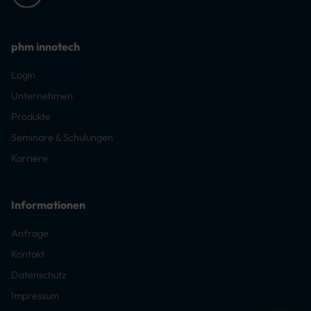
phm innotech
Login
Unternehmen
Produkte
Seminare & Schulungen
Karriere
Informationen
Anfrage
Kontakt
Datenschutz
Impressum