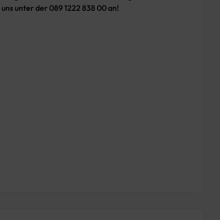
 uns unter der 089 1222 838 00 an!