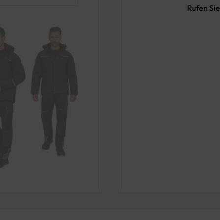
Rufen Sie