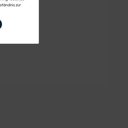
ständnis zur