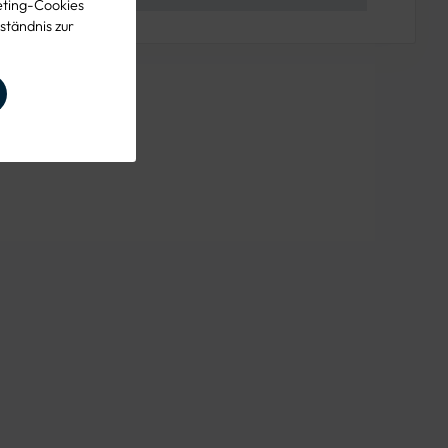
eting-Cookies
ständnis zur