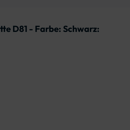
te D81 - Farbe: Schwarz: