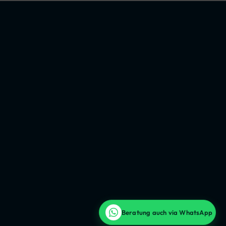
Beratung auch via WhatsApp