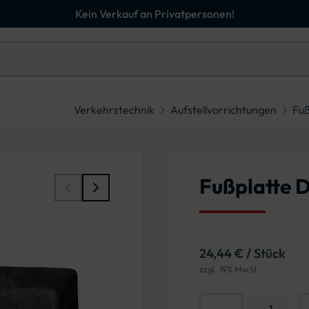
Kein Verkauf an Privatpersonen!
Verkehrstechnik
Aufstellvorrichtungen
Fuß
Fußplatte D
24,44 € / Stück
zzgl. 19% MwSt.