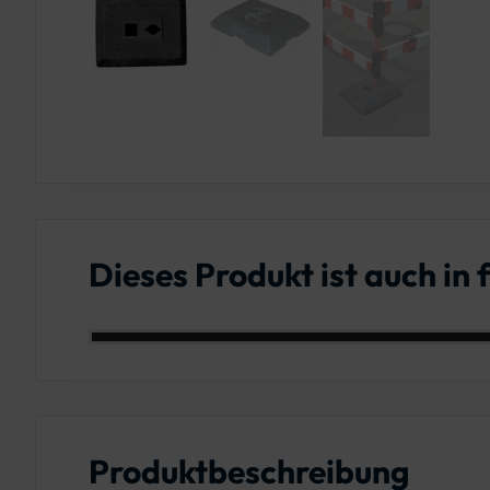
Dieses Produkt ist auch in
Farbe: Schwarz
Produktbeschreibung