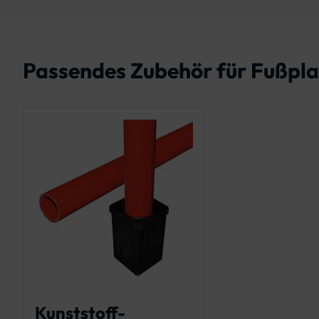
Passendes Zubehör für Fußplat
Kunststoff-