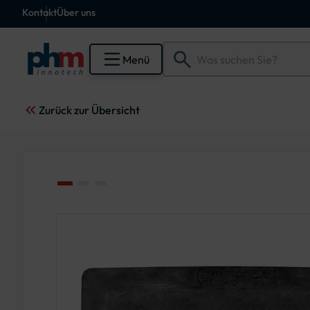
Kontakt
Über uns
Menü
Zurück zur Übersicht