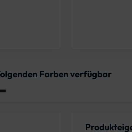
 folgenden Farben verfügbar
Produkteig